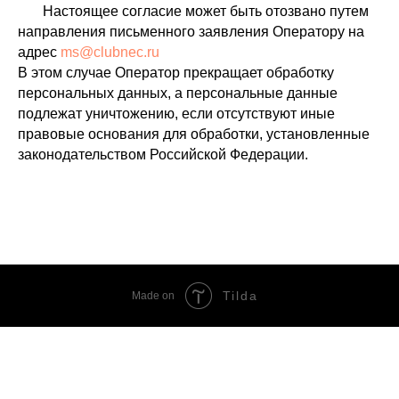
Настоящее согласие может быть отозвано путем
направления письменного заявления Оператору на
адрес
ms@clubnec.ru
В этом случае Оператор прекращает обработку
персональных данных, а персональные данные
подлежат уничтожению, если отсутствуют иные
правовые основания для обработки, установленные
законодательством Российской Федерации.
Tilda
Made on