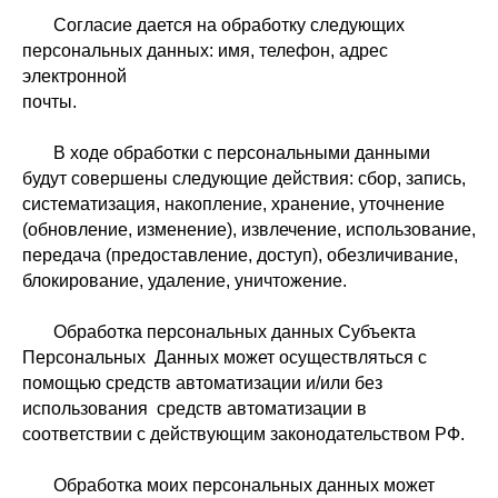
Согласие дается на обработку следующих
персональных данных: имя, телефон, адрес
электронной
поч
В ходе обработки с персональными данными
будут совершены следующие действия: сбор, запись,
систематизация, накопление, хранение, уточнение
(обновление, изменение), извлечение, использование,
передача (предоставление, доступ), обезличивание,
блокирование, удаление, уничтожение.
Обработка персональных данных Субъекта
Персональных Данных может осуществляться с
помощью средств автоматизации и/или без
использования средств автоматизации в
соответствии с действующим законодательством РФ.
Обработка моих персональных данных может