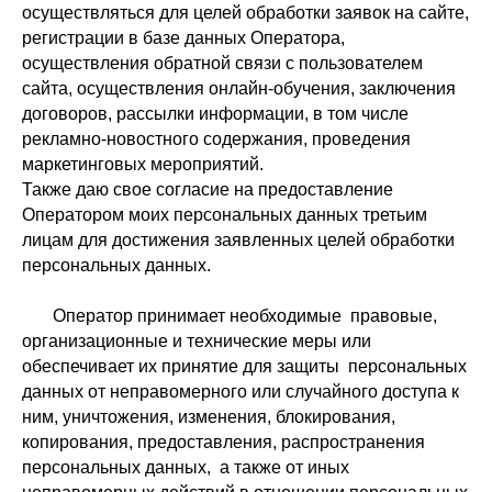
осуществляться для целей обработки заявок на сайте,
регистрации в базе данных Оператора,
осуществления обратной связи с пользователем
сайта, осуществления онлайн-обучения, заключения
договоров, рассылки информации, в том числе
рекламно-новостного содержания, проведения
маркетинговых мероприятий.
Также даю свое согласие на предоставление
Оператором моих персональных данных третьим
лицам для достижения заявленных целей обработки
персональных данных.
Оператор принимает необходимые правовые,
организационные и технические меры или
обеспечивает их принятие для защиты персональных
данных от неправомерного или случайного доступа к
ним, уничтожения, изменения, блокирования,
копирования, предоставления, распространения
персональных данных, а также от иных