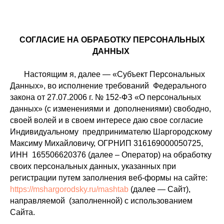
СОГЛАСИЕ НА ОБРАБОТКУ ПЕРСОНАЛЬНЫХ
ДАННЫХ
Настоящим я, далее — «Субъект Персональных
Данных», во исполнение требований Федерального
закона от 27.07.2006 г. № 152-ФЗ «О персональных
данных» (с изменениями и дополнениями) свободно,
своей волей и в своем интересе даю свое согласие
Индивидуальному предпринимателю Шаргородскому
Максиму Михайловичу, ОГРНИП 316169000050725,
ИНН 165506620376 (далее – Оператор) на обработку
своих персональных данных, указанных при
регистрации путем заполнения веб-формы на сайте:
https://mshargorodsky.ru/mashtab
(далее — Сайт),
направляемой (заполненной) с использованием
Сайта.