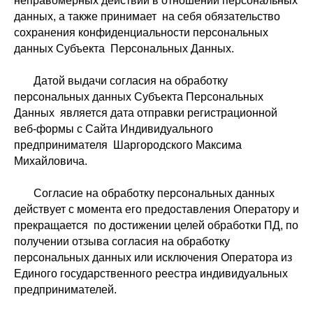
неправомерных действий в отношении персональных
данных, а также принимает на себя обязательство
сохранения конфиденциальности персональных
данных Субъекта Персональных Данных.
Датой выдачи согласия на обработку
персональных данных Субъекта Персональных
Данных является дата отправки регистрационной
веб-формы с Сайта Индивидуального
предпринимателя Шаргородского Максима
Михайловича.
Согласие на обработку персональных данных
действует с момента его предоставления Оператору и
прекращается по достижении целей обработки ПД, по
получении отзыва согласия на обработку
персональных данных или исключения Оператора из
Единого государственного реестра индивидуальных
предпринимателей.