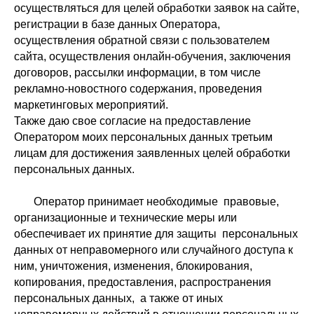
осуществляться для целей обработки заявок на сайте,
регистрации в базе данных Оператора,
осуществления обратной связи с пользователем
сайта, осуществления онлайн-обучения, заключения
договоров, рассылки информации, в том числе
рекламно-новостного содержания, проведения
маркетинговых мероприятий.
Также даю свое согласие на предоставление
Оператором моих персональных данных третьим
лицам для достижения заявленных целей обработки
персональных данных.
Оператор принимает необходимые правовые,
организационные и технические меры или
обеспечивает их принятие для защиты персональных
данных от неправомерного или случайного доступа к
ним, уничтожения, изменения, блокирования,
копирования, предоставления, распространения
персональных данных, а также от иных