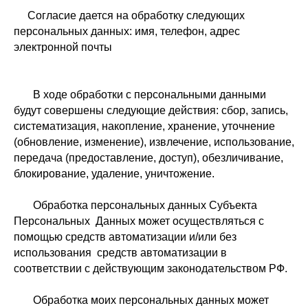
Согласие дается на обработку следующих
персональных данных: имя, телефон, адрес
электронной почты
В ходе обработки с персональными данными
будут совершены следующие действия: сбор, запись,
систематизация, накопление, хранение, уточнение
(обновление, изменение), извлечение, использование,
передача (предоставление, доступ), обезличивание,
блокирование, удаление, уничтожение.
Обработка персональных данных Субъекта
Персональных Данных может осуществляться с
помощью средств автоматизации и/или без
использования средств автоматизации в
соответствии с действующим законодательством РФ.
Обработка моих персональных данных может