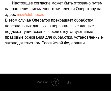
Настоящее согласие может быть отозвано путем
направления письменного заявления Оператору на
адрес
ms@clubnec.ru
В этом случае Оператор прекращает обработку
персональных данных, а персональные данные
подлежат уничтожению, если отсутствуют иные
правовые основания для обработки, установленные
законодательством Российской Федерации.
Tilda
Made on