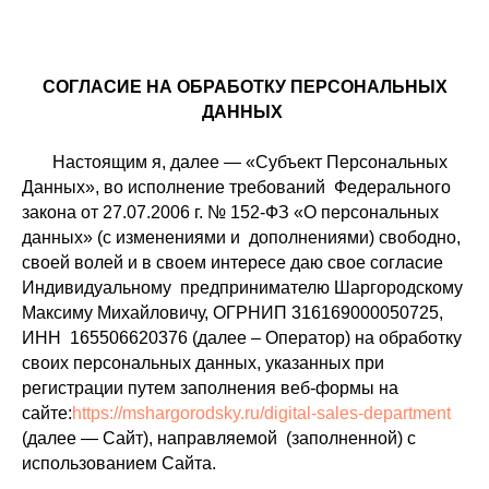
СОГЛАСИЕ НА ОБРАБОТКУ ПЕРСОНАЛЬНЫХ
ДАННЫХ
Настоящим я, далее — «Субъект Персональных
Данных», во исполнение требований Федерального
закона от 27.07.2006 г. № 152-ФЗ «О персональных
данных» (с изменениями и дополнениями) свободно,
своей волей и в своем интересе даю свое согласие
Индивидуальному предпринимателю Шаргородскому
Максиму Михайловичу, ОГРНИП 316169000050725,
ИНН 165506620376 (далее – Оператор) на обработку
своих персональных данных, указанных при
регистрации путем заполнения веб-формы на
сайте:
https://mshargorodsky.ru/digital-sales-department
(далее — Сайт), направляемой (заполненной) с
использованием Сайта.