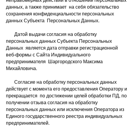
неправомерных действий в отношении персональных
данных, а также принимает на себя обязательство
сохранения конфиденциальности персональных
данных Субъекта Персональных Данных.
Датой выдачи согласия на обработку
персональных данных Субъекта Персональных
Данных является дата отправки регистрационной
веб-формы с Сайта Индивидуального
предпринимателя Шаргородского Максима
Михайловича.
Согласие на обработку персональных данных
действует с момента его предоставления Оператору и
прекращается по достижении целей обработки ПД, по
получении отзыва согласия на обработку
персональных данных или исключения Оператора из
Единого государственного реестра индивидуальных
предпринимателей.